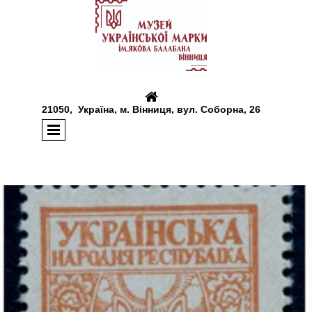

21050, Україна, м. Вінниця, вул. Соборна, 26